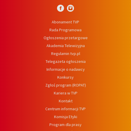
Abonament TVP
Rada Programowa
Ogłoszenia przetargowe
Akademia Telewizyjna
Regulamin tvp.pl
Telegazeta ogłoszenia
Informacje o nadawcy
Konkursy
Zgłoś program (ROPAT)
Kariera w TVP
Kontakt
Centrum informacji TVP
Komisja Etyki
Program dla prasy