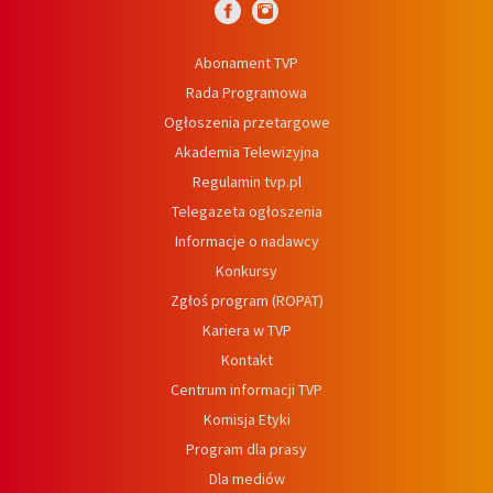
Abonament TVP
Rada Programowa
Ogłoszenia przetargowe
Akademia Telewizyjna
Regulamin tvp.pl
Telegazeta ogłoszenia
Informacje o nadawcy
Konkursy
Zgłoś program (ROPAT)
Kariera w TVP
Kontakt
Centrum informacji TVP
Komisja Etyki
Program dla prasy
Dla mediów