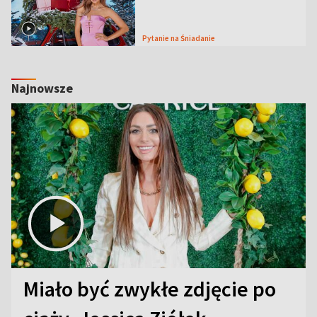
Pytanie na Śniadanie
Najnowsze
Miało być zwykłe zdjęcie po