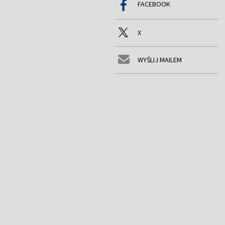
FACEBOOK
X
WYŚLIJ MAILEM