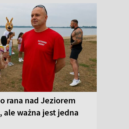
o rana nad Jeziorem
 ale ważna jest jedna