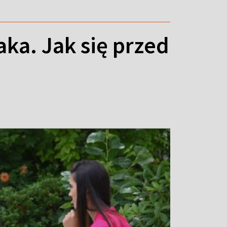
ka. Jak się przed