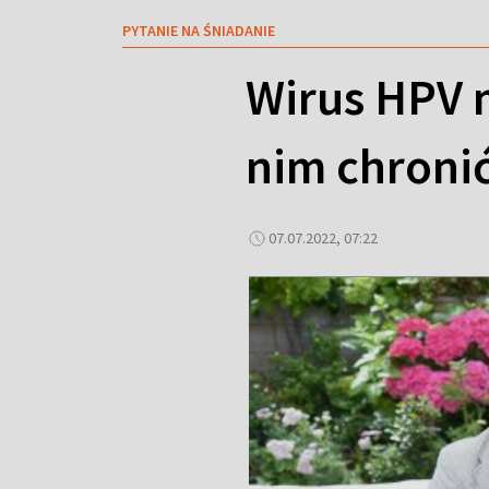
PYTANIE NA ŚNIADANIE
Wirus HPV 
nim chroni
07.07.2022, 07:22