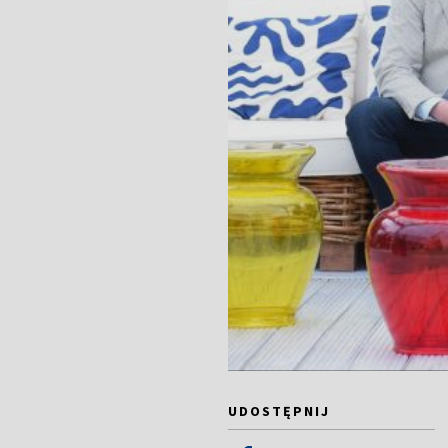
UDOSTĘPNIJ