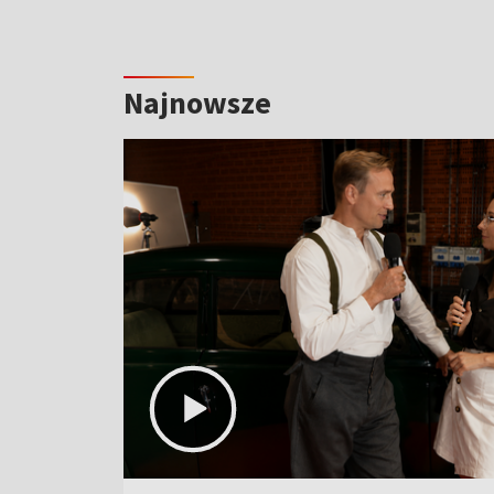
Najnowsze