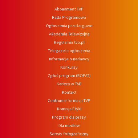
Abonament TVP
Rada Programowa
Ogłoszenia przetargowe
Akademia Telewizyjna
Regulamin tvp.pl
Telegazeta ogłoszenia
Informacje o nadawcy
Konkursy
Zgłoś program (ROPAT)
Kariera w TVP
Kontakt
Centrum informacji TVP
Komisja Etyki
Program dla prasy
Dla mediów
Serwis fotograficzny