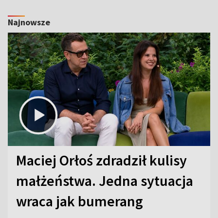
Najnowsze
Maciej Orłoś zdradził kulisy
małżeństwa. Jedna sytuacja
wraca jak bumerang