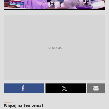
Więcej na ten temat