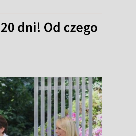
 20 dni! Od czego