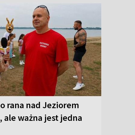
o rana nad Jeziorem
 ale ważna jest jedna