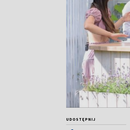
UDOSTĘPNIJ