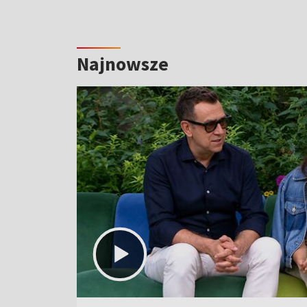
Najnowsze