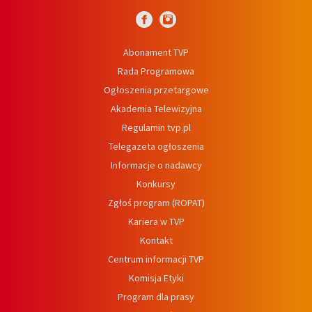
Abonament TVP
Rada Programowa
Ogłoszenia przetargowe
Akademia Telewizyjna
Regulamin tvp.pl
Telegazeta ogłoszenia
Informacje o nadawcy
Konkursy
Zgłoś program (ROPAT)
Kariera w TVP
Kontakt
Centrum informacji TVP
Komisja Etyki
Program dla prasy