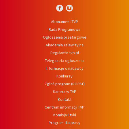
Abonament TVP
Rada Programowa
Ogłoszenia przetargowe
Akademia Telewizyjna
Regulamin tvp.pl
Telegazeta ogłoszenia
Informacje o nadawcy
Konkursy
Zgłoś program (ROPAT)
Kariera w TVP
Kontakt
Centrum informacji TVP
Komisja Etyki
Program dla prasy