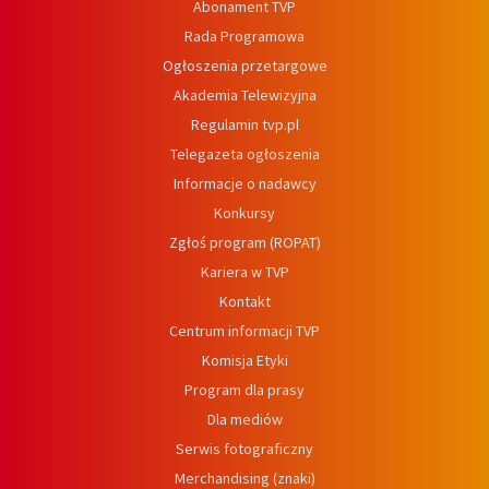
Abonament TVP
Rada Programowa
Ogłoszenia przetargowe
Akademia Telewizyjna
Regulamin tvp.pl
Telegazeta ogłoszenia
Informacje o nadawcy
Konkursy
Zgłoś program (ROPAT)
Kariera w TVP
Kontakt
Centrum informacji TVP
Komisja Etyki
Program dla prasy
Dla mediów
Serwis fotograficzny
Merchandising (znaki)