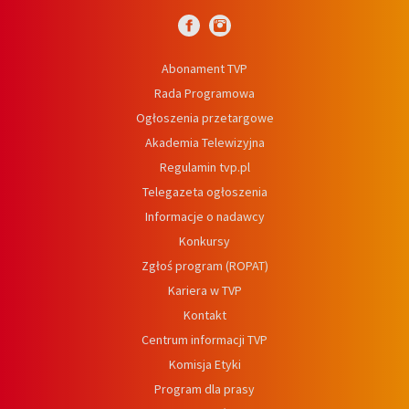
Abonament TVP
Rada Programowa
Ogłoszenia przetargowe
Akademia Telewizyjna
Regulamin tvp.pl
Telegazeta ogłoszenia
Informacje o nadawcy
Konkursy
Zgłoś program (ROPAT)
Kariera w TVP
Kontakt
Centrum informacji TVP
Komisja Etyki
Program dla prasy