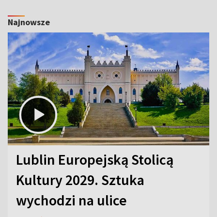
Najnowsze
Lublin Europejską Stolicą
Kultury 2029. Sztuka
wychodzi na ulice