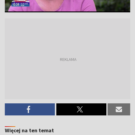
Więcej na ten temat