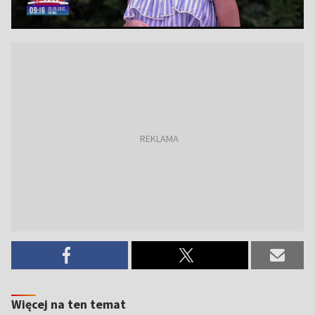
Więcej na ten temat