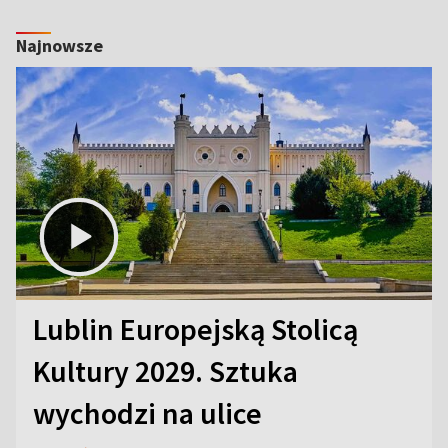
Najnowsze
Lublin Europejską Stolicą
Kultury 2029. Sztuka
wychodzi na ulice