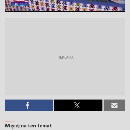
Więcej na ten temat