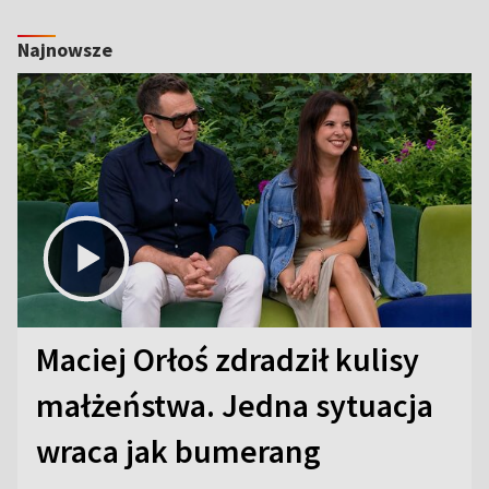
Najnowsze
Maciej Orłoś zdradził kulisy
małżeństwa. Jedna sytuacja
wraca jak bumerang