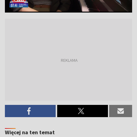
Więcej na ten temat