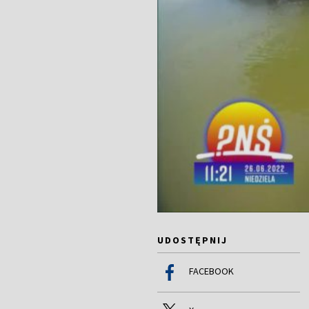
UDOSTĘPNIJ
FACEBOOK