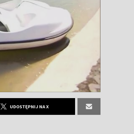
UDOSTĘPNIJ NA X