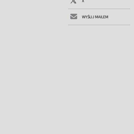
X
WYŚLIJ MAILEM