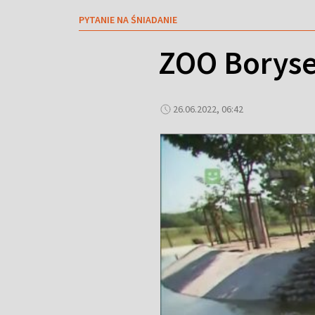
PYTANIE NA ŚNIADANIE
ZOO Boryse
26.06.2022, 06:42