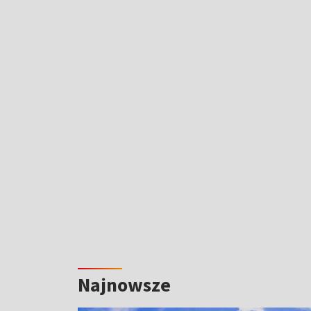
Najnowsze