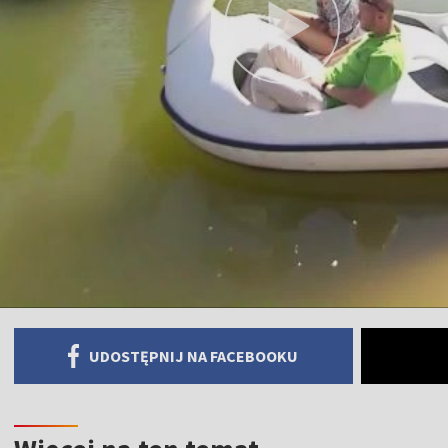
UDOSTĘPNIJ NA FACEBOOKU