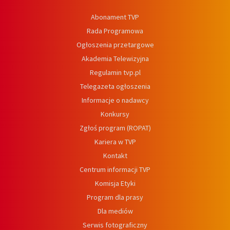
Abonament TVP
Rada Programowa
Ogłoszenia przetargowe
Akademia Telewizyjna
Regulamin tvp.pl
Telegazeta ogłoszenia
Informacje o nadawcy
Konkursy
Zgłoś program (ROPAT)
Kariera w TVP
Kontakt
Centrum informacji TVP
Komisja Etyki
Program dla prasy
Dla mediów
Serwis fotograficzny