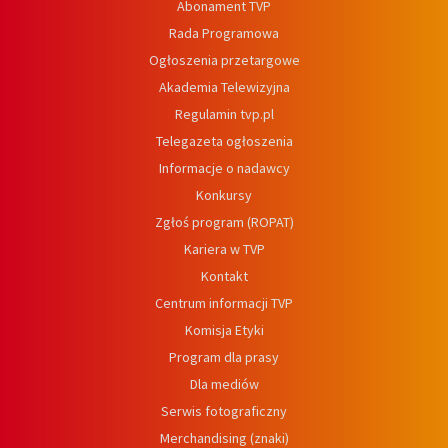
Abonament TVP
Rada Programowa
Ogłoszenia przetargowe
Akademia Telewizyjna
Regulamin tvp.pl
Telegazeta ogłoszenia
Informacje o nadawcy
Konkursy
Zgłoś program (ROPAT)
Kariera w TVP
Kontakt
Centrum informacji TVP
Komisja Etyki
Program dla prasy
Dla mediów
Serwis fotograficzny
Merchandising (znaki)