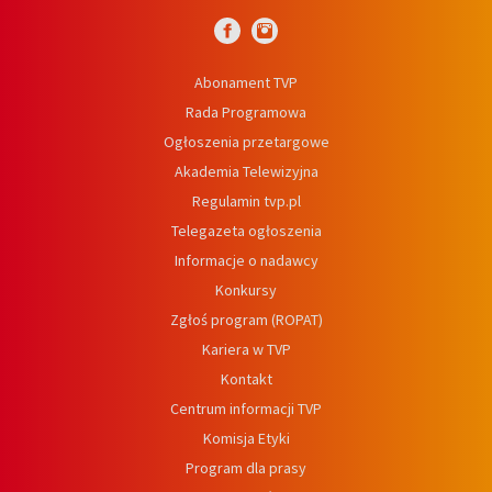
Abonament TVP
Rada Programowa
Ogłoszenia przetargowe
Akademia Telewizyjna
Regulamin tvp.pl
Telegazeta ogłoszenia
Informacje o nadawcy
Konkursy
Zgłoś program (ROPAT)
Kariera w TVP
Kontakt
Centrum informacji TVP
Komisja Etyki
Program dla prasy