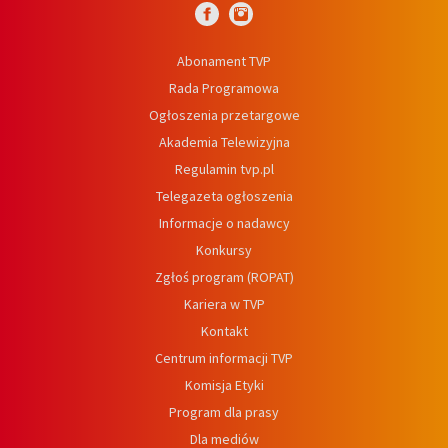
Abonament TVP
Rada Programowa
Ogłoszenia przetargowe
Akademia Telewizyjna
Regulamin tvp.pl
Telegazeta ogłoszenia
Informacje o nadawcy
Konkursy
Zgłoś program (ROPAT)
Kariera w TVP
Kontakt
Centrum informacji TVP
Komisja Etyki
Program dla prasy
Dla mediów