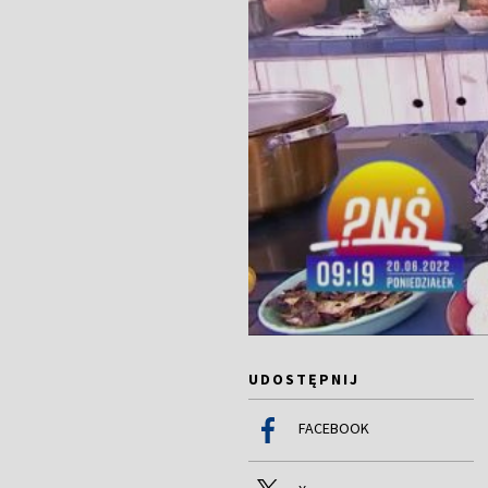
UDOSTĘPNIJ
FACEBOOK