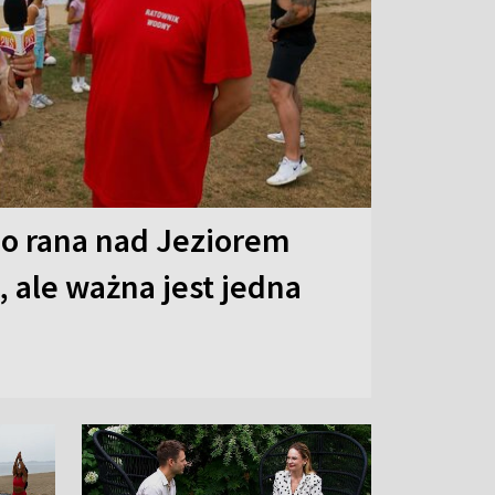
o rana nad Jeziorem
 ale ważna jest jedna