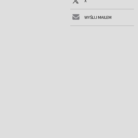
X
WYŚLIJ MAILEM