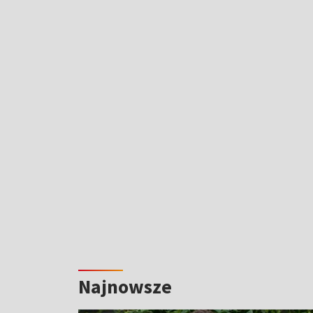
Najnowsze