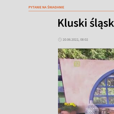
PYTANIE NA ŚNIADANIE
Kluski śląsk
20.06.2022, 08:02