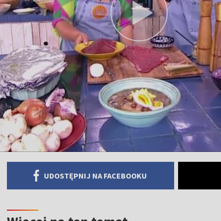
UDOSTĘPNIJ NA FACEBOOKU