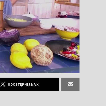
UDOSTĘPNIJ NA X