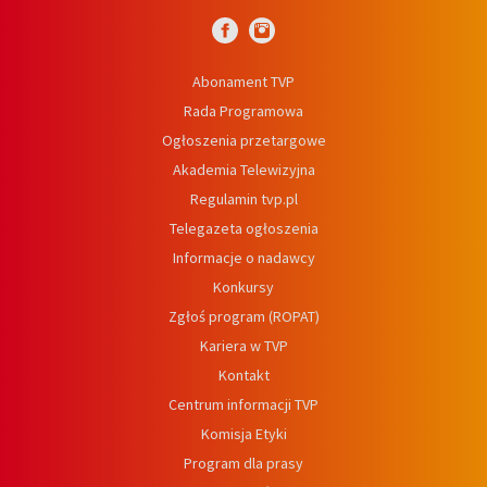
Abonament TVP
Rada Programowa
Ogłoszenia przetargowe
Akademia Telewizyjna
Regulamin tvp.pl
Telegazeta ogłoszenia
Informacje o nadawcy
Konkursy
Zgłoś program (ROPAT)
Kariera w TVP
Kontakt
Centrum informacji TVP
Komisja Etyki
Program dla prasy