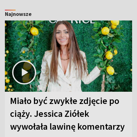
Najnowsze
Miało być zwykłe zdjęcie po
ciąży. Jessica Ziółek
wywołała lawinę komentarzy