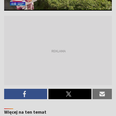
Więcej na ten temat