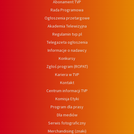
Abonament TVP
Rada Programowa
Ogłoszenia przetargowe
Akademia Telewizyjna
Regulamin tvp.pl
Telegazeta ogłoszenia
Informacje o nadawcy
Konkursy
Zgłoś program (ROPAT)
Kariera w TVP
Kontakt
Centrum informacji TVP
Komisja Etyki
Program dla prasy
Dla mediów
Serwis fotograficzny
Merchandising (znaki)