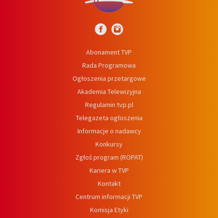
Abonament TVP
Rada Programowa
Ogłoszenia przetargowe
Akademia Telewizyjna
Regulamin tvp.pl
Telegazeta ogłoszenia
Informacje o nadawcy
Konkursy
Zgłoś program (ROPAT)
Kariera w TVP
Kontakt
Centrum informacji TVP
Komisja Etyki