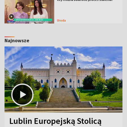
Uroda
Najnowsze
Lublin Europejską Stolicą