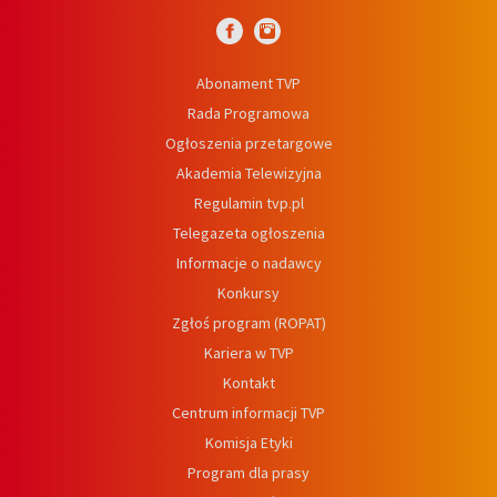
Abonament TVP
Rada Programowa
Ogłoszenia przetargowe
Akademia Telewizyjna
Regulamin tvp.pl
Telegazeta ogłoszenia
Informacje o nadawcy
Konkursy
Zgłoś program (ROPAT)
Kariera w TVP
Kontakt
Centrum informacji TVP
Komisja Etyki
Program dla prasy