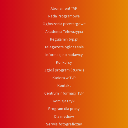
Abonament TVP
Rada Programowa
Ogłoszenia przetargowe
Akademia Telewizyjna
Regulamin tvp.pl
Telegazeta ogłoszenia
Informacje o nadawcy
Konkursy
Zgłoś program (ROPAT)
Kariera w TVP
Kontakt
Centrum informacji TVP
Komisja Etyki
Program dla prasy
Dla mediów
Serwis fotograficzny