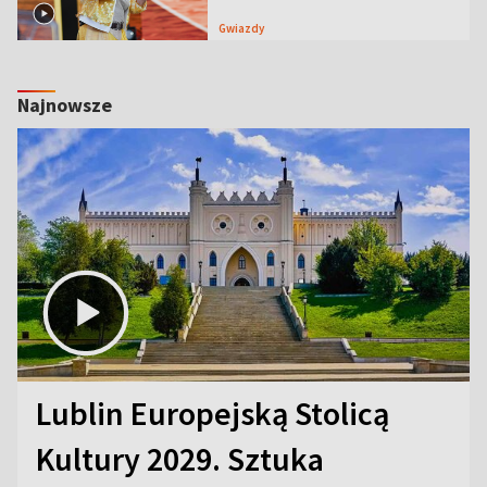
Gwiazdy
Najnowsze
Lublin Europejską Stolicą
Kultury 2029. Sztuka