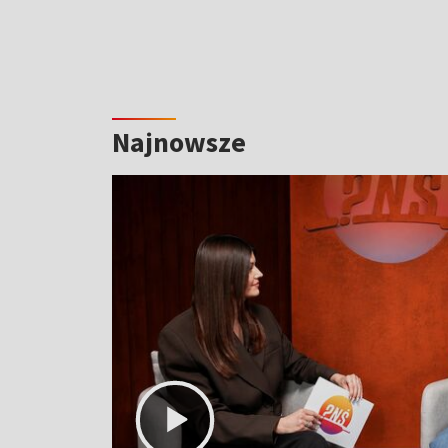
Najnowsze