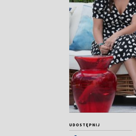
UDOSTĘPNIJ