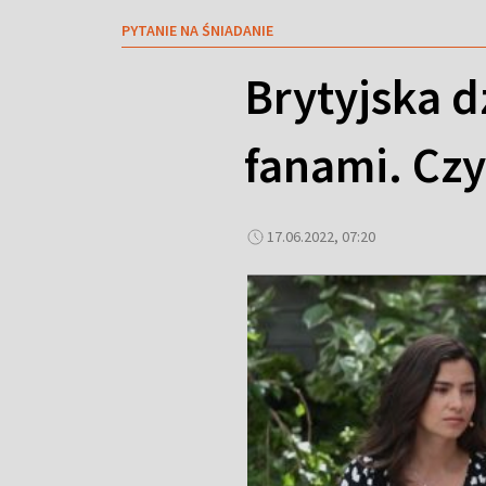
PYTANIE NA ŚNIADANIE
Brytyjska d
fanami. Czy
17.06.2022, 07:20