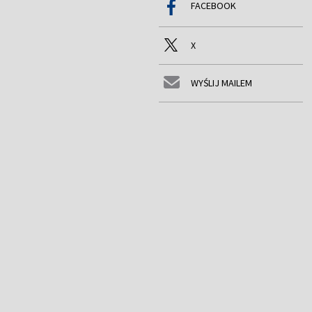
FACEBOOK
X
WYŚLIJ MAILEM