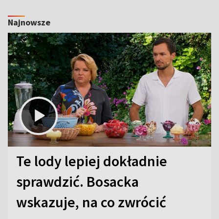
Najnowsze
Te lody lepiej dokładnie
sprawdzić. Bosacka
wskazuje, na co zwrócić