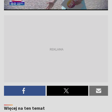
Więcej na ten temat