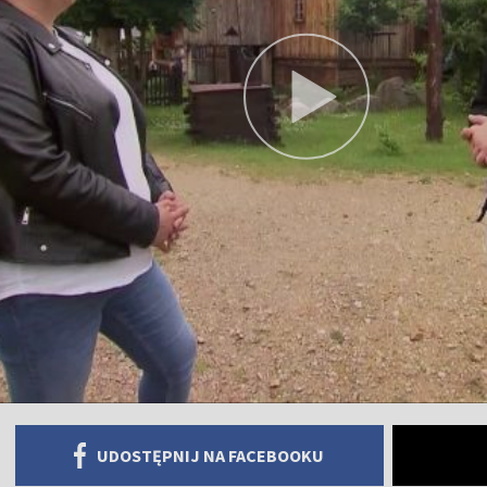
UDOSTĘPNIJ NA FACEBOOKU