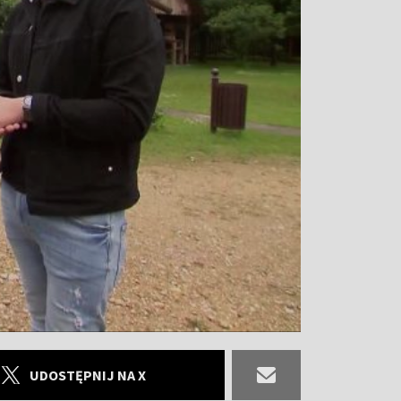
UDOSTĘPNIJ NA X