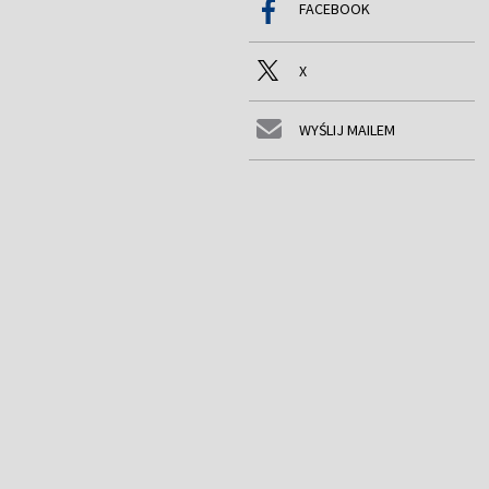
FACEBOOK
X
WYŚLIJ MAILEM