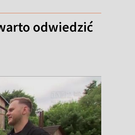
warto odwiedzić