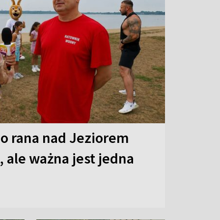
o rana nad Jeziorem
 ale ważna jest jedna