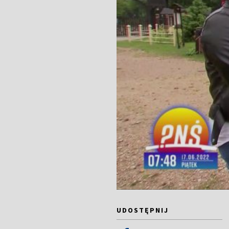
UDOSTĘPNIJ