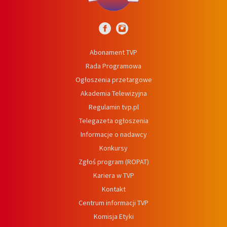
Abonament TVP
Rada Programowa
Ogłoszenia przetargowe
Akademia Telewizyjna
Regulamin tvp.pl
Telegazeta ogłoszenia
Informacje o nadawcy
Konkursy
Zgłoś program (ROPAT)
Kariera w TVP
Kontakt
Centrum informacji TVP
Komisja Etyki