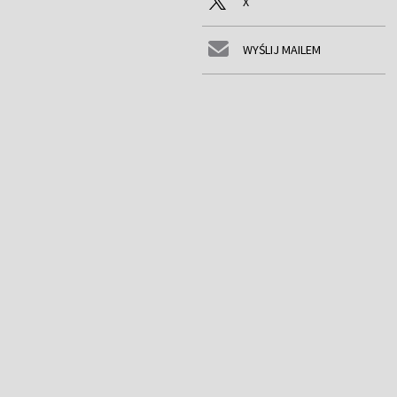
X
WYŚLIJ MAILEM