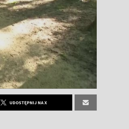
UDOSTĘPNIJ NA X