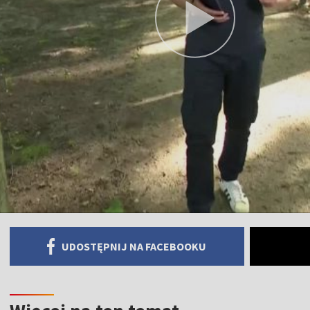
UDOSTĘPNIJ NA FACEBOOKU