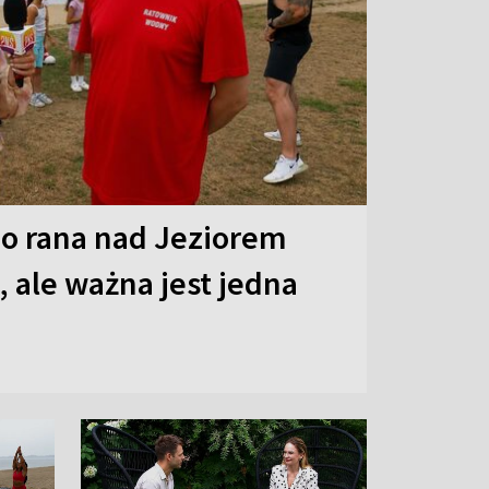
o rana nad Jeziorem
 ale ważna jest jedna