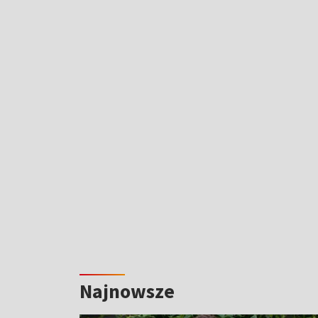
Najnowsze