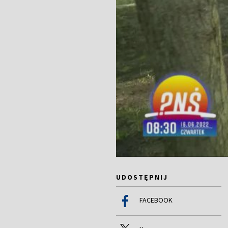
UDOSTĘPNIJ
FACEBOOK