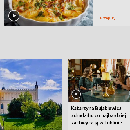
Przepisy
Katarzyna Bujakiewicz
zdradziła, co najbardziej
zachwyca ją w Lublinie