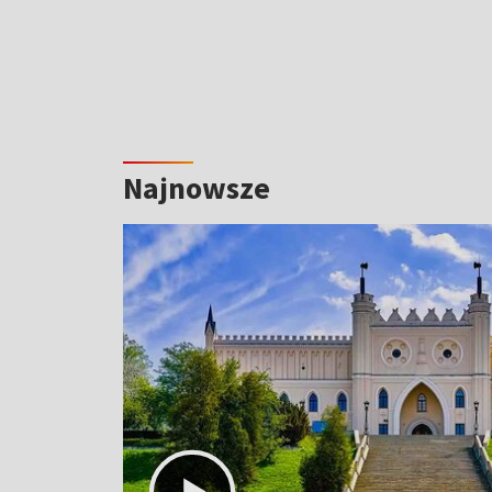
Najnowsze