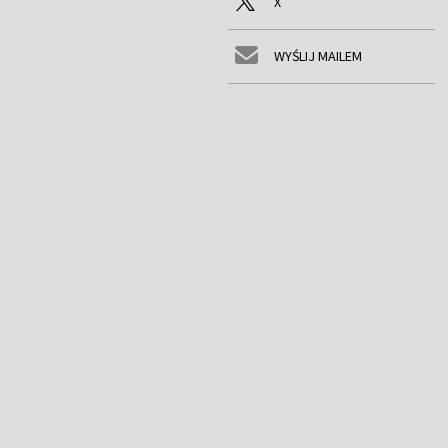
X
WYŚLIJ MAILEM