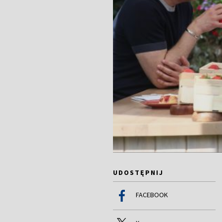
UDOSTĘPNIJ
FACEBOOK