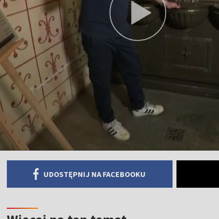
UDOSTĘPNIJ NA FACEBOOKU