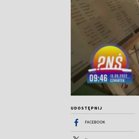
UDOSTĘPNIJ
FACEBOOK