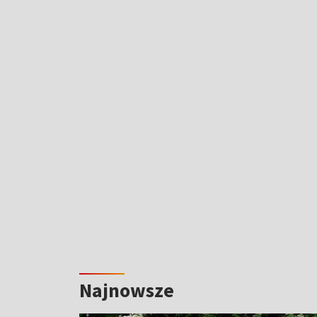
Najnowsze