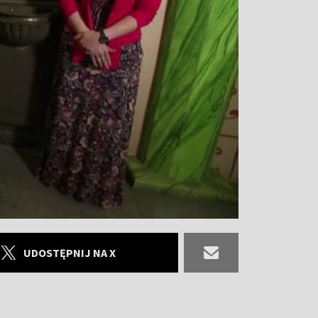
UDOSTĘPNIJ NA X