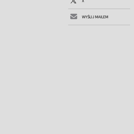
X
WYŚLIJ MAILEM