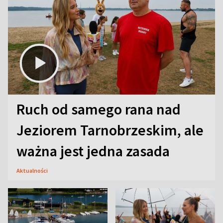
Ruch od samego rana nad
Jeziorem Tarnobrzeskim, ale
ważna jest jedna zasada
Aktualności