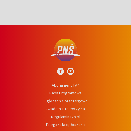
Abonament TVP
Rada Programowa
Ogłoszenia przetargowe
Akademia Telewizyjna
Regulamin tvp.pl
Telegazeta ogłoszenia