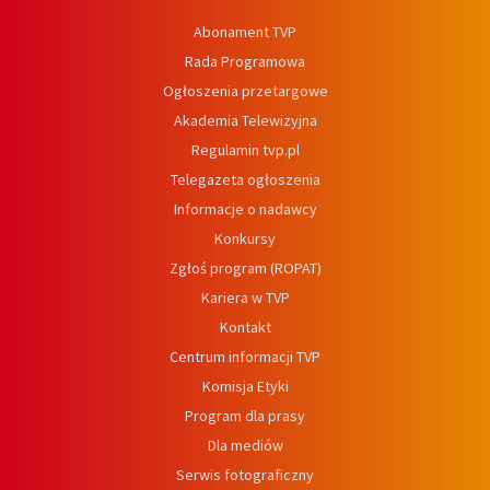
Abonament TVP
Rada Programowa
Ogłoszenia przetargowe
Akademia Telewizyjna
Regulamin tvp.pl
Telegazeta ogłoszenia
Informacje o nadawcy
Konkursy
Zgłoś program (ROPAT)
Kariera w TVP
Kontakt
Centrum informacji TVP
Komisja Etyki
Program dla prasy
Dla mediów
Serwis fotograficzny