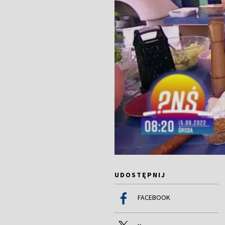
UDOSTĘPNIJ
FACEBOOK