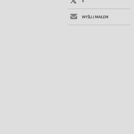
X
WYŚLIJ MAILEM