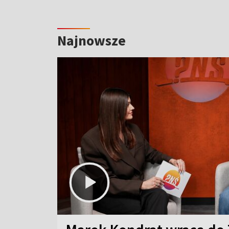
Najnowsze