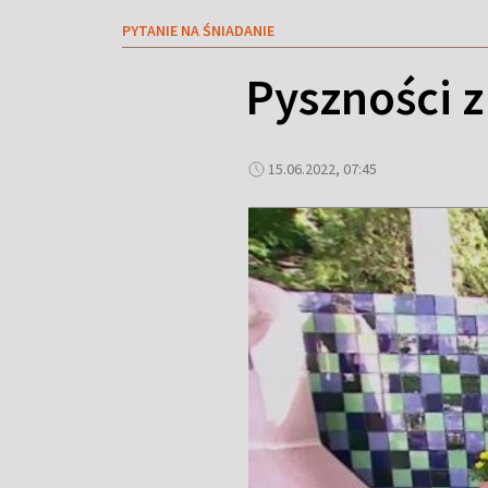
PYTANIE NA ŚNIADANIE
Pyszności 
15.06.2022, 07:45