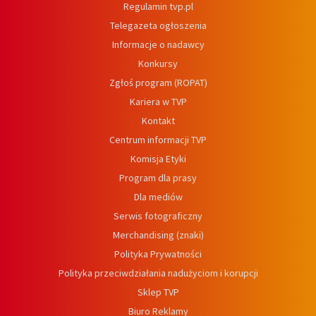
Regulamin tvp.pl
Telegazeta ogłoszenia
Informacje o nadawcy
Konkursy
Zgłoś program (ROPAT)
Kariera w TVP
Kontakt
Centrum informacji TVP
Komisja Etyki
Program dla prasy
Dla mediów
Serwis fotograficzny
Merchandising (znaki)
Polityka Prywatności
Polityka przeciwdziałania nadużyciom i korupcji
Sklep TVP
Biuro Reklamy