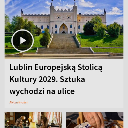
Lublin Europejską Stolicą
Kultury 2029. Sztuka
wychodzi na ulice
Aktualności