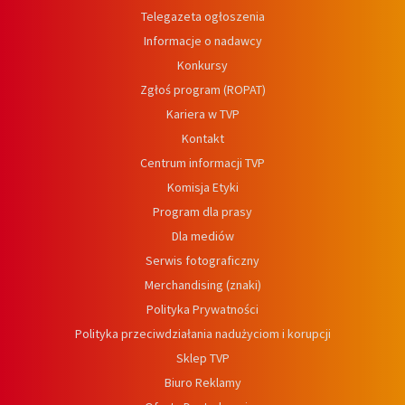
Telegazeta ogłoszenia
Informacje o nadawcy
Konkursy
Zgłoś program (ROPAT)
Kariera w TVP
Kontakt
Centrum informacji TVP
Komisja Etyki
Program dla prasy
Dla mediów
Serwis fotograficzny
Merchandising (znaki)
Polityka Prywatności
Polityka przeciwdziałania nadużyciom i korupcji
Sklep TVP
Biuro Reklamy