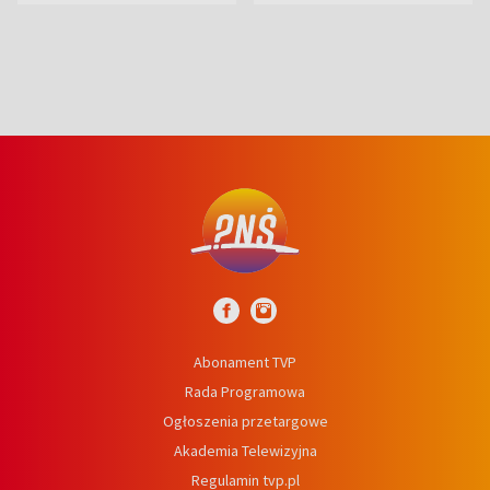
prosta
Abonament TVP
Rada Programowa
Ogłoszenia przetargowe
Akademia Telewizyjna
Regulamin tvp.pl