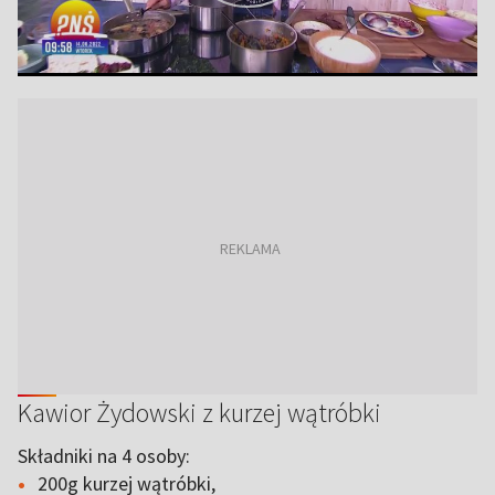
Kawior Żydowski z kurzej wątróbki
Składniki na 4 osoby:
200g kurzej wątróbki,