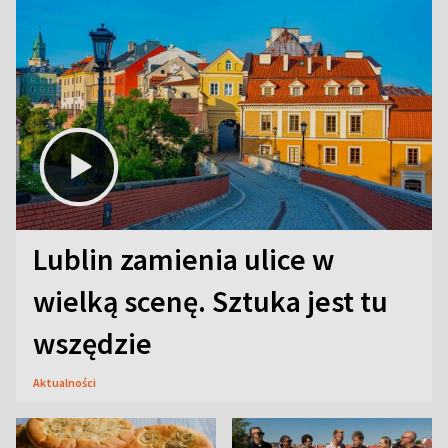
Lublin zamienia ulice w
wielką scenę. Sztuka jest tu
wszędzie
Aktualności