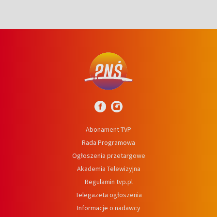
Abonament TVP
Rada Programowa
Ogłoszenia przetargowe
Akademia Telewizyjna
Regulamin tvp.pl
Telegazeta ogłoszenia
Informacje o nadawcy