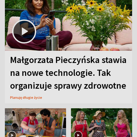
Małgorzata Pieczyńska stawia
na nowe technologie. Tak
organizuje sprawy zdrowotne
Planuję długie życie