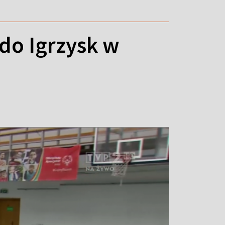
 do Igrzysk w