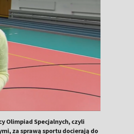
cy Olimpiad Specjalnych, czyli
mi, za sprawą sportu docierają do