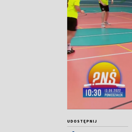
UDOSTĘPNIJ