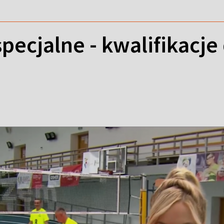
pecjalne - kwalifikacje