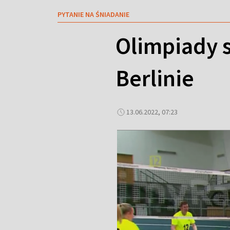
PYTANIE NA ŚNIADANIE
Olimpiady s
Berlinie
13.06.2022, 07:23