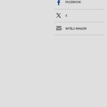
FACEBOOK
X
WYŚLIJ MAILEM