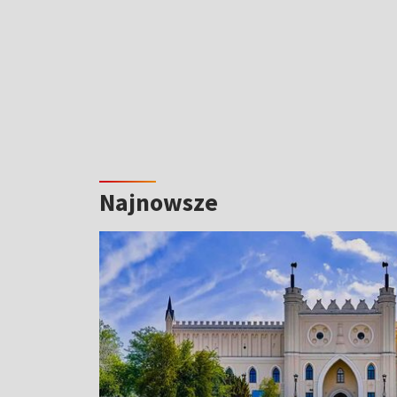
Najnowsze