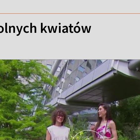
polnych kwiatów