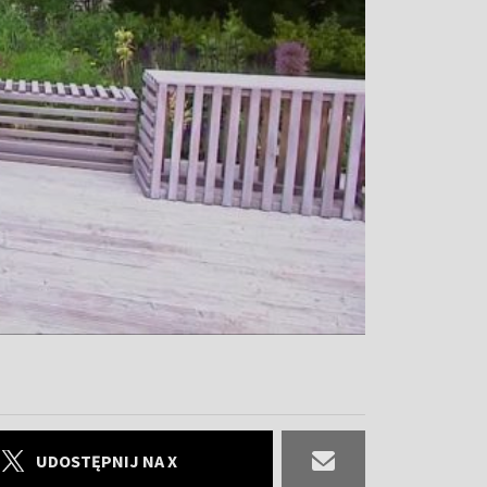
UDOSTĘPNIJ NA X