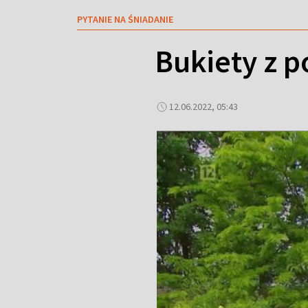
PYTANIE NA ŚNIADANIE
Bukiety z 
12.06.2022, 05:43