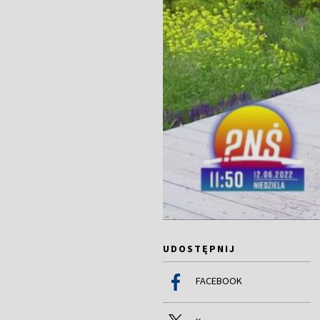
UDOSTĘPNIJ
FACEBOOK