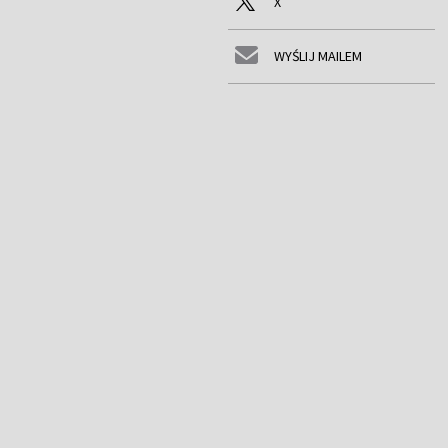
X
WYŚLIJ MAILEM