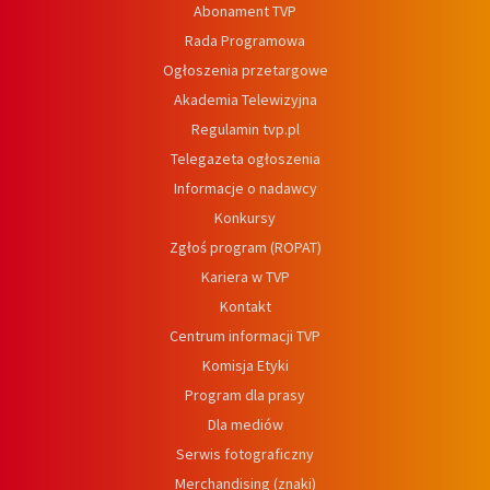
Abonament TVP
Rada Programowa
Ogłoszenia przetargowe
Akademia Telewizyjna
Regulamin tvp.pl
Telegazeta ogłoszenia
Informacje o nadawcy
Konkursy
Zgłoś program (ROPAT)
Kariera w TVP
Kontakt
Centrum informacji TVP
Komisja Etyki
Program dla prasy
Dla mediów
Serwis fotograficzny
Merchandising (znaki)