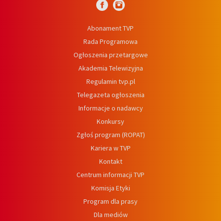
Abonament TVP
Rada Programowa
Ogłoszenia przetargowe
Akademia Telewizyjna
Regulamin tvp.pl
Telegazeta ogłoszenia
Informacje o nadawcy
Konkursy
Zgłoś program (ROPAT)
Kariera w TVP
Kontakt
Centrum informacji TVP
Komisja Etyki
Program dla prasy
Dla mediów