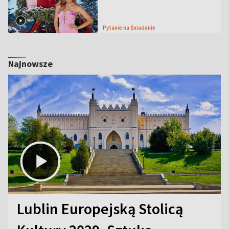
Pytanie na Śniadanie
Najnowsze
Lublin Europejską Stolicą