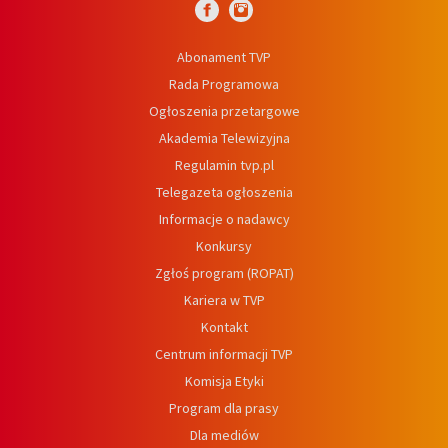
Abonament TVP
Rada Programowa
Ogłoszenia przetargowe
Akademia Telewizyjna
Regulamin tvp.pl
Telegazeta ogłoszenia
Informacje o nadawcy
Konkursy
Zgłoś program (ROPAT)
Kariera w TVP
Kontakt
Centrum informacji TVP
Komisja Etyki
Program dla prasy
Dla mediów