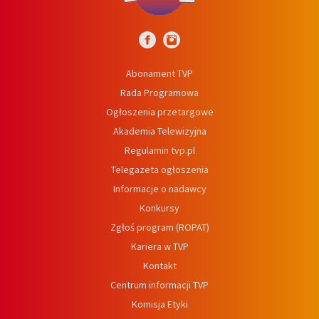
Abonament TVP
Rada Programowa
Ogłoszenia przetargowe
Akademia Telewizyjna
Regulamin tvp.pl
Telegazeta ogłoszenia
Informacje o nadawcy
Konkursy
Zgłoś program (ROPAT)
Kariera w TVP
Kontakt
Centrum informacji TVP
Komisja Etyki