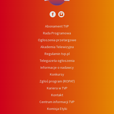
Abonament TVP
Rada Programowa
Ogłoszenia przetargowe
Akademia Telewizyjna
Regulamin tvp.pl
Telegazeta ogłoszenia
Informacje o nadawcy
Konkursy
Zgłoś program (ROPAT)
Kariera w TVP
Kontakt
Centrum informacji TVP
Komisja Etyki