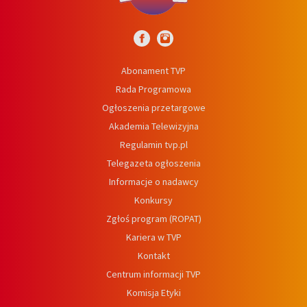
Abonament TVP
Rada Programowa
Ogłoszenia przetargowe
Akademia Telewizyjna
Regulamin tvp.pl
Telegazeta ogłoszenia
Informacje o nadawcy
Konkursy
Zgłoś program (ROPAT)
Kariera w TVP
Kontakt
Centrum informacji TVP
Komisja Etyki