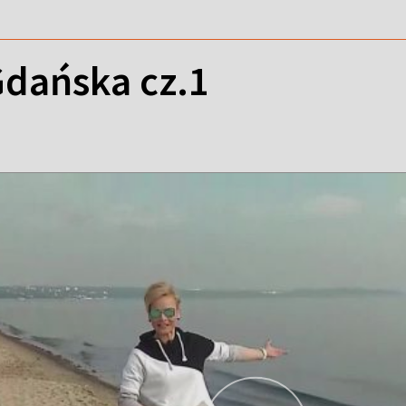
Gdańska cz.1