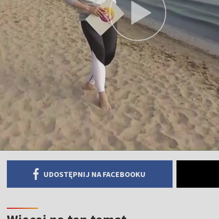
UDOSTĘPNIJ NA FACEBOOKU