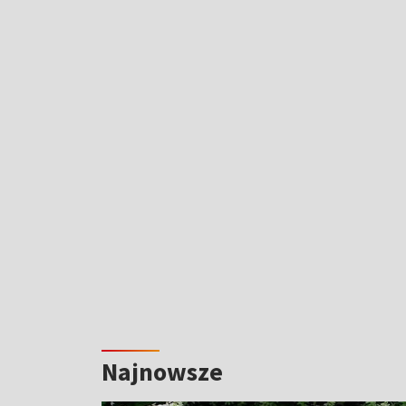
Najnowsze