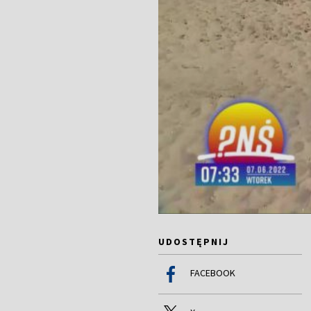
UDOSTĘPNIJ
FACEBOOK