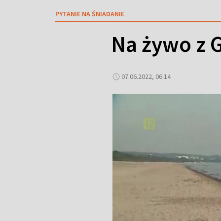
PYTANIE NA ŚNIADANIE
Na żywo z 
07.06.2022, 06:14