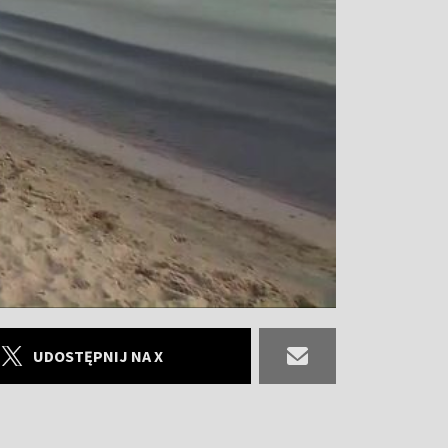
UDOSTĘPNIJ NA X