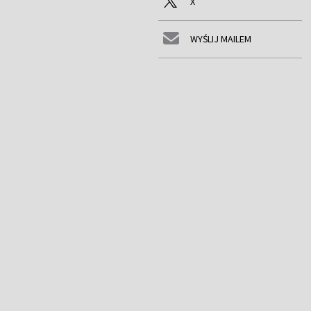
X
WYŚLIJ MAILEM