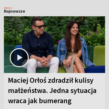
Najnowsze
Maciej Orłoś zdradził kulisy
małżeństwa. Jedna sytuacja
wraca jak bumerang