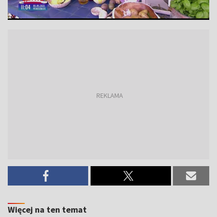
Więcej na ten temat