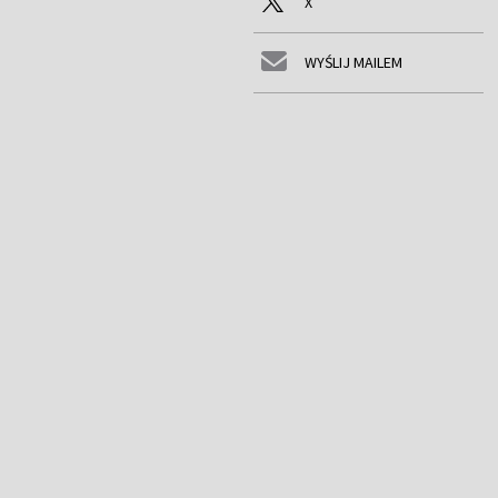
X
WYŚLIJ MAILEM