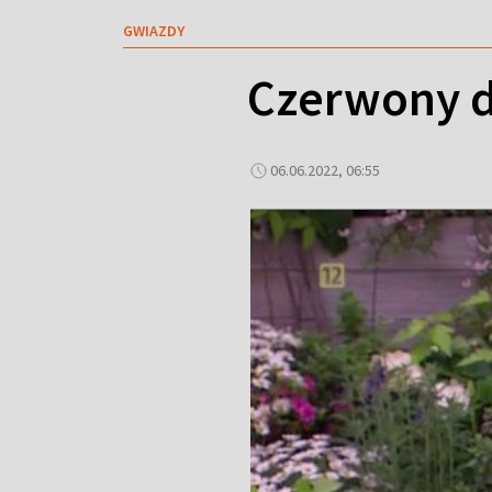
GWIAZDY
Czerwony d
06.06.2022, 06:55