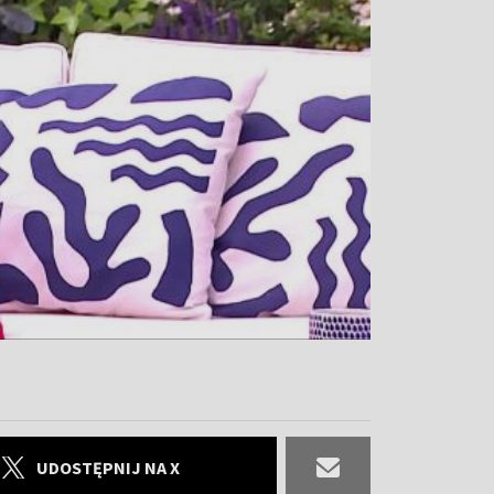
UDOSTĘPNIJ NA X