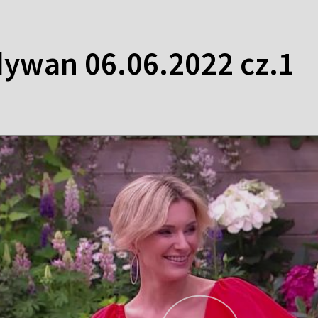
ywan 06.06.2022 cz.1